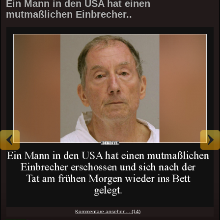
Ein Mann in den USA hat einen
mutmaßlichen Einbrecher..
Kommentare ansehen... (14)