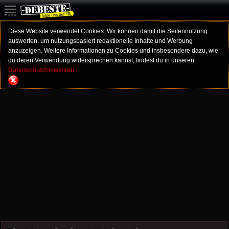
Diese Website verwendet Cookies. Wir können damit die Seitennutzung
auswerten, um nutzungsbasiert redaktionelle Inhalte und Werbung
anzuzeigen. Weitere Informationen zu Cookies und insbesondere dazu, wie
du deren Verwendung widersprechen kannst, findest du in unseren
Datenschutzhinweisen.