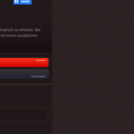
inspruch zu erheben. Bei
mit einem zusätzlichen
Startseite
nicht moderiert