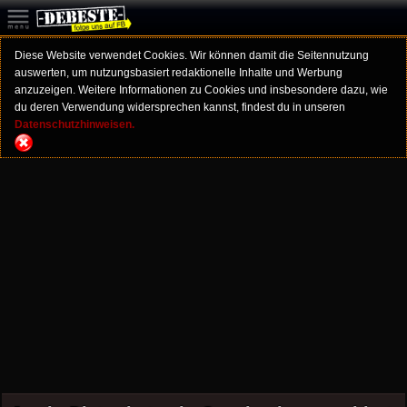
Diese Website verwendet Cookies. Wir können damit die Seitennutzung
auswerten, um nutzungsbasiert redaktionelle Inhalte und Werbung
anzuzeigen. Weitere Informationen zu Cookies und insbesondere dazu, wie
du deren Verwendung widersprechen kannst, findest du in unseren
Datenschutzhinweisen.