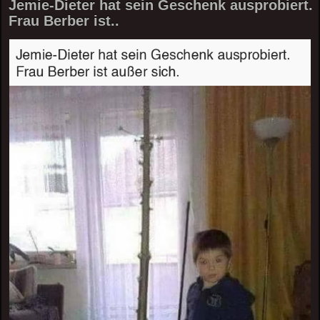
Jemie-Dieter hat sein Geschenk ausprobiert.
Frau Berber ist..