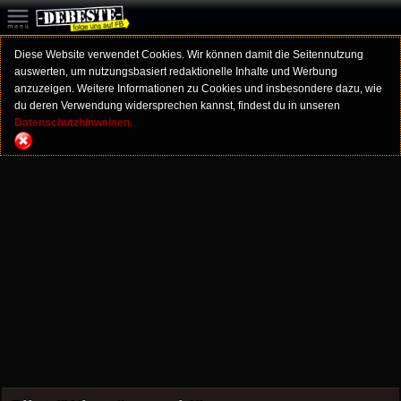
Diese Website verwendet Cookies. Wir können damit die Seitennutzung
auswerten, um nutzungsbasiert redaktionelle Inhalte und Werbung
anzuzeigen. Weitere Informationen zu Cookies und insbesondere dazu, wie
du deren Verwendung widersprechen kannst, findest du in unseren
Datenschutzhinweisen.