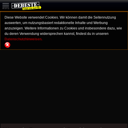
Diese Website verwendet Cookies. Wir können damit die Seitennutzung
auswerten, um nutzungsbasiert redaktionelle Inhalte und Werbung
anzuzeigen. Weitere Informationen zu Cookies und insbesondere dazu, wie
du deren Verwendung widersprechen kannst, findest du in unseren
Datenschutzhinweisen.