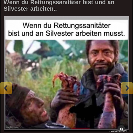
Wenn du Rettungssanitäter bist und an
Silvester arbeiten..