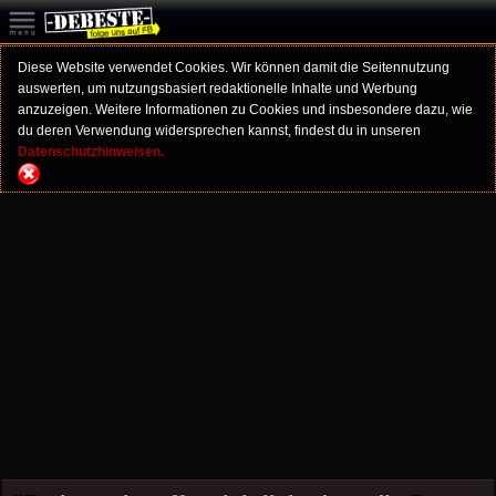
Diese Website verwendet Cookies. Wir können damit die Seitennutzung
auswerten, um nutzungsbasiert redaktionelle Inhalte und Werbung
anzuzeigen. Weitere Informationen zu Cookies und insbesondere dazu, wie
du deren Verwendung widersprechen kannst, findest du in unseren
Datenschutzhinweisen.