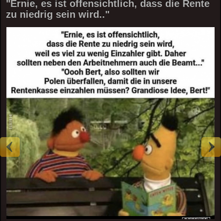
"Ernie, es ist offensichtlich, dass die Rente
zu niedrig sein wird.."