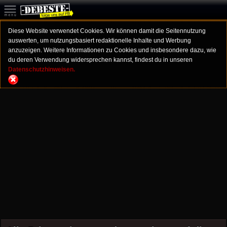
Diese Website verwendet Cookies. Wir können damit die Seitennutzung
auswerten, um nutzungsbasiert redaktionelle Inhalte und Werbung
anzuzeigen. Weitere Informationen zu Cookies und insbesondere dazu, wie
du deren Verwendung widersprechen kannst, findest du in unseren
Datenschutzhinweisen.