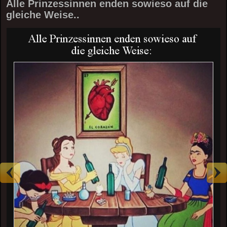
Alle Prinzessinnen enden sowieso auf die
gleiche Weise..