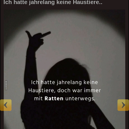
Ich hatte jahrelang keine Haustiere..