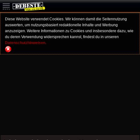
Diese Website verwendet Cookies. Wir können damit die Seitennutzung
auswerten, um nutzungsbasiert redaktionelle Inhalte und Werbung
anzuzeigen. Weitere Informationen zu Cookies und insbesondere dazu, wie
du deren Verwendung widersprechen kannst, findest du in unseren
Datenschutzhinweisen.