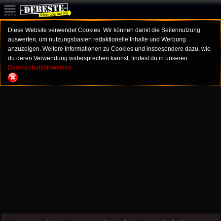
Diese Website verwendet Cookies. Wir können damit die Seitennutzung
auswerten, um nutzungsbasiert redaktionelle Inhalte und Werbung
anzuzeigen. Weitere Informationen zu Cookies und insbesondere dazu, wie
du deren Verwendung widersprechen kannst, findest du in unseren
Datenschutzhinweisen.