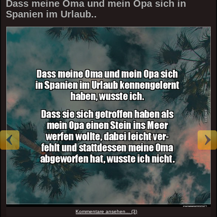
Dass meine Oma und mein Opa sich in
Spanien im Urlaub..
Kommentare ansehen... (3)