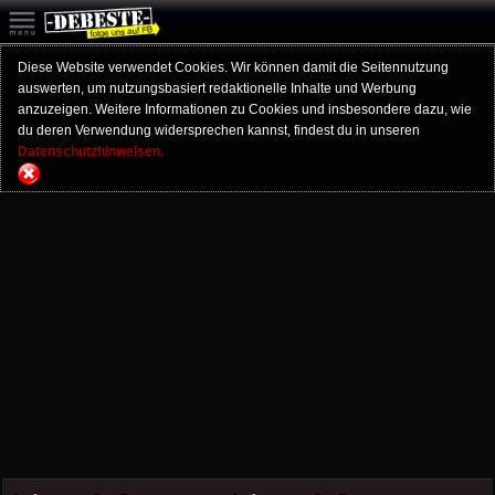
Diese Website verwendet Cookies. Wir können damit die Seitennutzung
auswerten, um nutzungsbasiert redaktionelle Inhalte und Werbung
anzuzeigen. Weitere Informationen zu Cookies und insbesondere dazu, wie
du deren Verwendung widersprechen kannst, findest du in unseren
Datenschutzhinweisen.