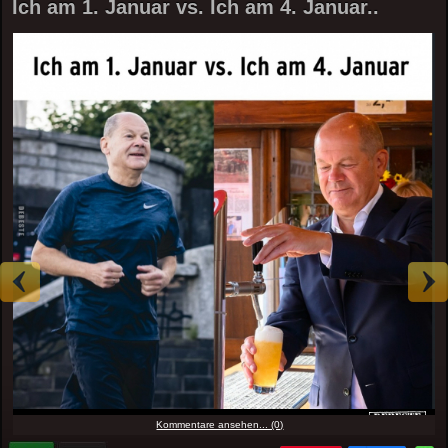
Ich am 1. Januar vs. Ich am 4. Januar..
Kommentare ansehen... (0)