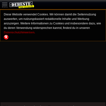
Diese Website verwendet Cookies. Wir können damit die Seitennutzung
auswerten, um nutzungsbasiert redaktionelle Inhalte und Werbung
anzuzeigen. Weitere Informationen zu Cookies und insbesondere dazu, wie
du deren Verwendung widersprechen kannst, findest du in unseren
Datenschutzhinweisen.