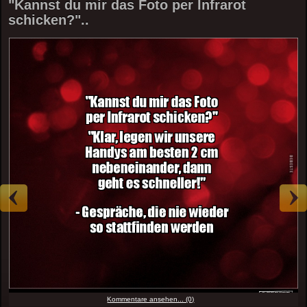
"Kannst du mir das Foto per Infrarot
schicken?"..
Kommentare ansehen... (0)