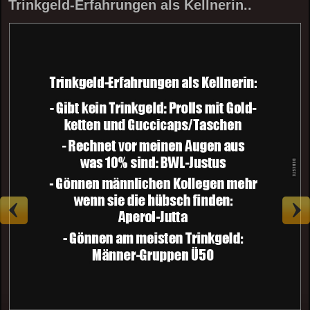
Trinkgeld-Erfahrungen als Kellnerin..