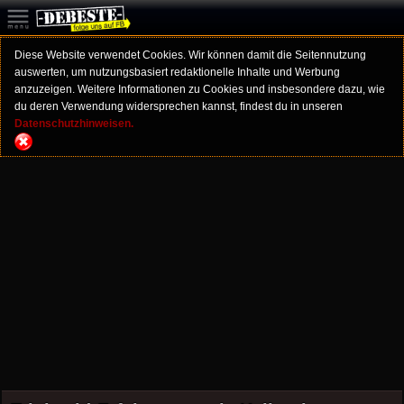
Diese Website verwendet Cookies. Wir können damit die Seitennutzung
auswerten, um nutzungsbasiert redaktionelle Inhalte und Werbung
anzuzeigen. Weitere Informationen zu Cookies und insbesondere dazu, wie
du deren Verwendung widersprechen kannst, findest du in unseren
Datenschutzhinweisen.