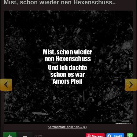
Mist, schon wieder nen Hexenschuss..
Kommentare ansehen... (1)
Merken
(+12)