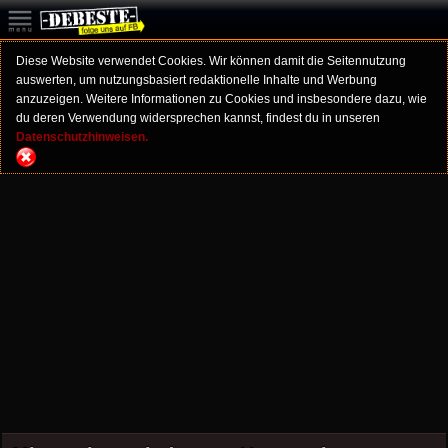
Diese Website verwendet Cookies. Wir können damit die Seitennutzung
auswerten, um nutzungsbasiert redaktionelle Inhalte und Werbung
anzuzeigen. Weitere Informationen zu Cookies und insbesondere dazu, wie
du deren Verwendung widersprechen kannst, findest du in unseren
Datenschutzhinweisen.