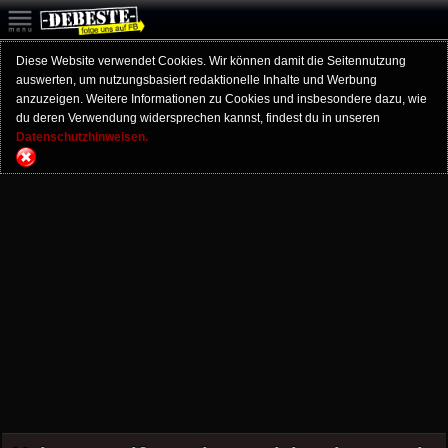
Diese Website verwendet Cookies. Wir können damit die Seitennutzung
auswerten, um nutzungsbasiert redaktionelle Inhalte und Werbung
anzuzeigen. Weitere Informationen zu Cookies und insbesondere dazu, wie
du deren Verwendung widersprechen kannst, findest du in unseren
Datenschutzhinweisen.