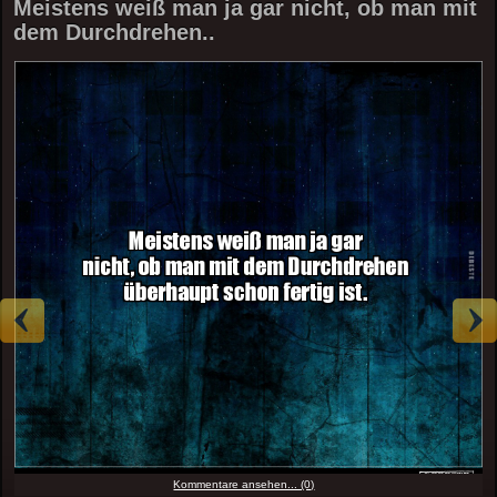
Meistens weiß man ja gar nicht, ob man mit
dem Durchdrehen..
Kommentare ansehen... (0)