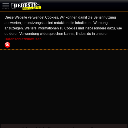
Diese Website verwendet Cookies. Wir können damit die Seitennutzung
auswerten, um nutzungsbasiert redaktionelle Inhalte und Werbung
anzuzeigen. Weitere Informationen zu Cookies und insbesondere dazu, wie
du deren Verwendung widersprechen kannst, findest du in unseren
Datenschutzhinweisen.