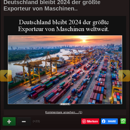
Deutschland bleibt 2024 der größte
Exporteur von Maschinen..
Kommentare ansehen... (1)
Merken
(+23)