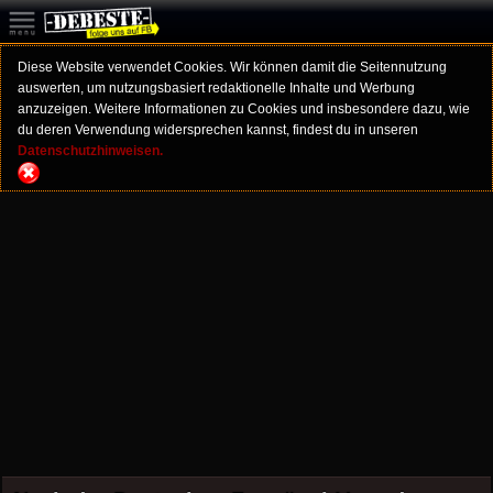
Diese Website verwendet Cookies. Wir können damit die Seitennutzung
auswerten, um nutzungsbasiert redaktionelle Inhalte und Werbung
anzuzeigen. Weitere Informationen zu Cookies und insbesondere dazu, wie
du deren Verwendung widersprechen kannst, findest du in unseren
Datenschutzhinweisen.