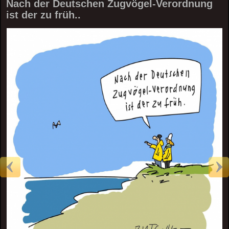
Nach der Deutschen Zugvögel-Verordnung
ist der zu früh..