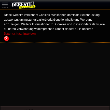
Diese Website verwendet Cookies. Wir können damit die Seitennutzung
auswerten, um nutzungsbasiert redaktionelle Inhalte und Werbung
anzuzeigen. Weitere Informationen zu Cookies und insbesondere dazu, wie
du deren Verwendung widersprechen kannst, findest du in unseren
Datenschutzhinweisen.