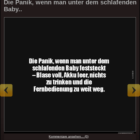
Die Panik, wenn man unter dem schlafenden
Baby..
Kommentare ansehen... (0)