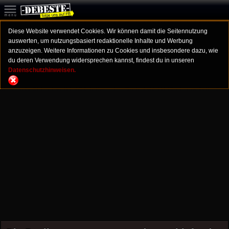
Diese Website verwendet Cookies. Wir können damit die Seitennutzung
auswerten, um nutzungsbasiert redaktionelle Inhalte und Werbung
anzuzeigen. Weitere Informationen zu Cookies und insbesondere dazu, wie
du deren Verwendung widersprechen kannst, findest du in unseren
Datenschutzhinweisen.