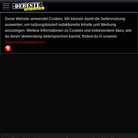
Diese Website verwendet Cookies. Wir können damit die Seitennutzung
auswerten, um nutzungsbasiert redaktionelle Inhalte und Werbung
anzuzeigen. Weitere Informationen zu Cookies und insbesondere dazu, wie
du deren Verwendung widersprechen kannst, findest du in unseren
Datenschutzhinweisen.