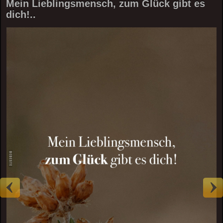
Mein Lieblingsmensch, zum Glück gibt es
dich!..