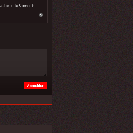
as,bevor die Stimmen in