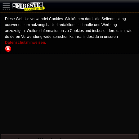
Diese Website verwendet Cookies. Wir können damit die Seitennutzung
auswerten, um nutzungsbasiert redaktionelle Inhalte und Werbung
anzuzeigen. Weitere Informationen zu Cookies und insbesondere dazu, wie
du deren Verwendung widersprechen kannst, findest du in unseren
Datenschutzhinweisen.