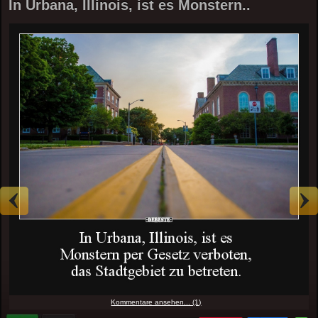
In Urbana, Illinois, ist es Monstern..
Kommentare ansehen... (1)