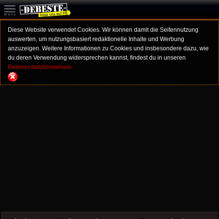
Diese Website verwendet Cookies. Wir können damit die Seitennutzung
auswerten, um nutzungsbasiert redaktionelle Inhalte und Werbung
anzuzeigen. Weitere Informationen zu Cookies und insbesondere dazu, wie
du deren Verwendung widersprechen kannst, findest du in unseren
Datenschutzhinweisen.