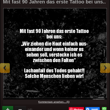
Mit fast 90 Jahren das erste Tattoo bei uns..
Kommentare ansehen... (0)
Merken
(+6)