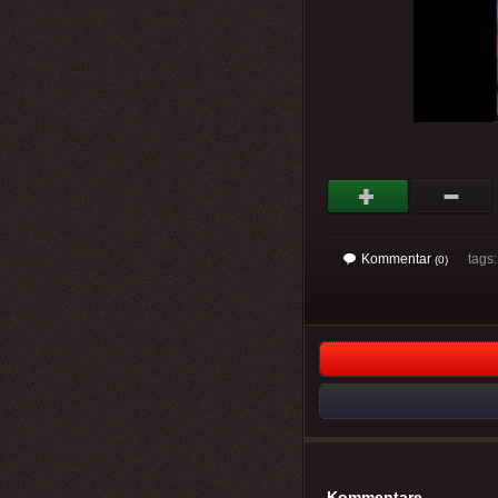
Kommentar
tags: 
(0)
Kommentare