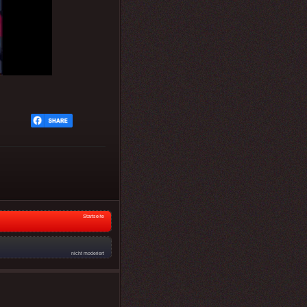
Startseite
nicht moderiert