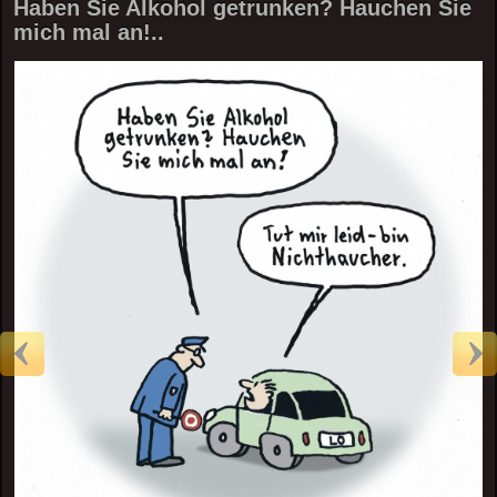
Haben Sie Alkohol getrunken? Hauchen Sie
mich mal an!..