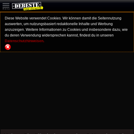
Diese Website verwendet Cookies. Wir können damit die Seitennutzung
auswerten, um nutzungsbasiert redaktionelle Inhalte und Werbung
anzuzeigen. Weitere Informationen zu Cookies und insbesondere dazu, wie
du deren Verwendung widersprechen kannst, findest du in unseren
Datenschutzhinweisen.