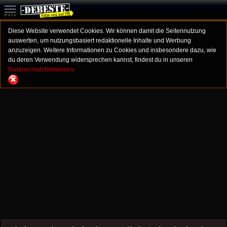
Diese Website verwendet Cookies. Wir können damit die Seitennutzung
auswerten, um nutzungsbasiert redaktionelle Inhalte und Werbung
anzuzeigen. Weitere Informationen zu Cookies und insbesondere dazu, wie
du deren Verwendung widersprechen kannst, findest du in unseren
Datenschutzhinweisen.