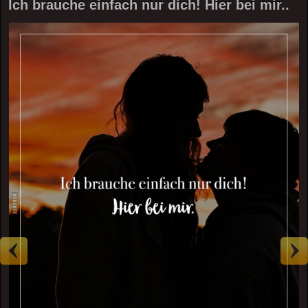
Ich brauche einfach nur dich! Hier bei mir..