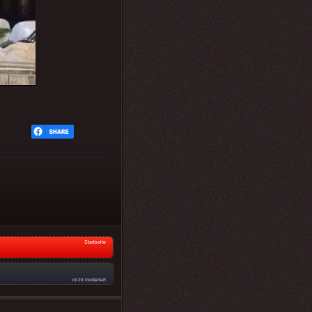
Startseite
nicht moderiert