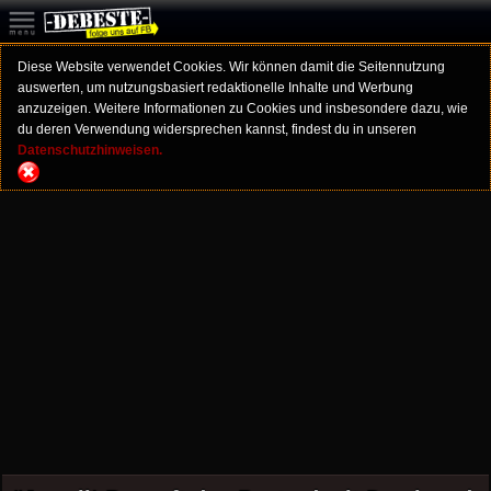
Diese Website verwendet Cookies. Wir können damit die Seitennutzung
auswerten, um nutzungsbasiert redaktionelle Inhalte und Werbung
anzuzeigen. Weitere Informationen zu Cookies und insbesondere dazu, wie
du deren Verwendung widersprechen kannst, findest du in unseren
Datenschutzhinweisen.