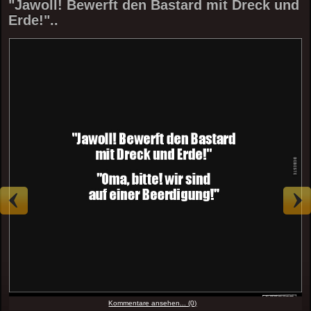
"Jawoll! Bewerft den Bastard mit Dreck und
Erde!"..
Kommentare ansehen... (0)