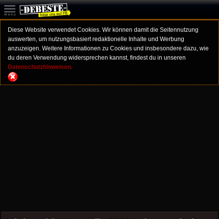
Diese Website verwendet Cookies. Wir können damit die Seitennutzung
auswerten, um nutzungsbasiert redaktionelle Inhalte und Werbung
anzuzeigen. Weitere Informationen zu Cookies und insbesondere dazu, wie
du deren Verwendung widersprechen kannst, findest du in unseren
Datenschutzhinweisen.