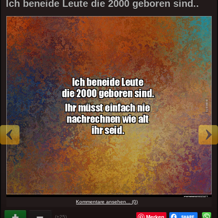
Ich beneide Leute die 2000 geboren sind..
Kommentare ansehen... (0)
Merken
(+25)