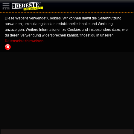
Diese Website verwendet Cookies. Wir können damit die Seitennutzung
auswerten, um nutzungsbasiert redaktionelle Inhalte und Werbung
anzuzeigen. Weitere Informationen zu Cookies und insbesondere dazu, wie
du deren Verwendung widersprechen kannst, findest du in unseren
Datenschutzhinweisen.