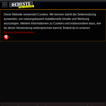
Diese Website verwendet Cookies. Wir können damit die Seitennutzung
auswerten, um nutzungsbasiert redaktionelle Inhalte und Werbung
anzuzeigen. Weitere Informationen zu Cookies und insbesondere dazu, wie
du deren Verwendung widersprechen kannst, findest du in unseren
Datenschutzhinweisen.