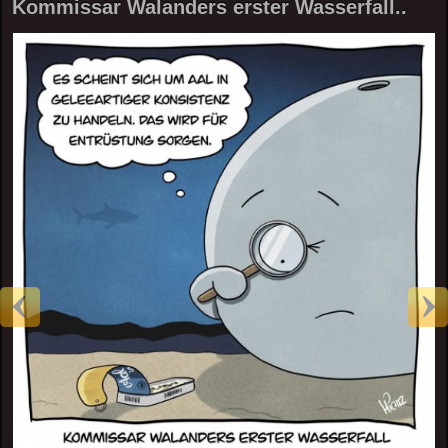
Kommissar Walanders erster Wasserfall..