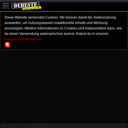
Diese Website verwendet Cookies. Wir können damit die Seitennutzung
auswerten, um nutzungsbasiert redaktionelle Inhalte und Werbung
anzuzeigen. Weitere Informationen zu Cookies und insbesondere dazu, wie
du deren Verwendung widersprechen kannst, findest du in unseren
Datenschutzhinweisen.