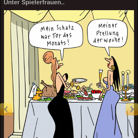
Unter Spielerfrauen..