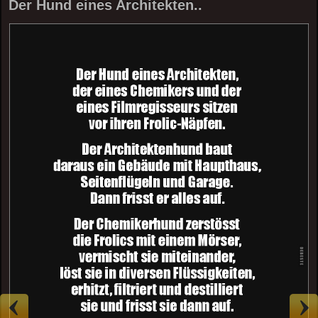
Der Hund eines Architekten..