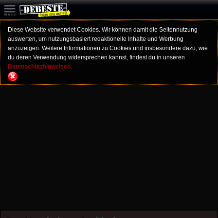
Diese Website verwendet Cookies. Wir können damit die Seitennutzung
auswerten, um nutzungsbasiert redaktionelle Inhalte und Werbung
anzuzeigen. Weitere Informationen zu Cookies und insbesondere dazu, wie
du deren Verwendung widersprechen kannst, findest du in unseren
Datenschutzhinweisen.