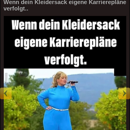
Wenn dein Kleidersack eigene Karrierepläne
verfolgt..