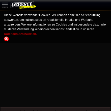
Diese Website verwendet Cookies. Wir können damit die Seitennutzung
auswerten, um nutzungsbasiert redaktionelle Inhalte und Werbung
anzuzeigen. Weitere Informationen zu Cookies und insbesondere dazu, wie
du deren Verwendung widersprechen kannst, findest du in unseren
Datenschutzhinweisen.