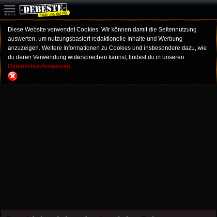
Diese Website verwendet Cookies. Wir können damit die Seitennutzung
auswerten, um nutzungsbasiert redaktionelle Inhalte und Werbung
anzuzeigen. Weitere Informationen zu Cookies und insbesondere dazu, wie
du deren Verwendung widersprechen kannst, findest du in unseren
Datenschutzhinweisen.