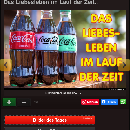
Das Liebesleben im Lauf der Zeit..
Kommentare ansehen... (0)
Merken
(+8)
Startseite
Bilder des Tages