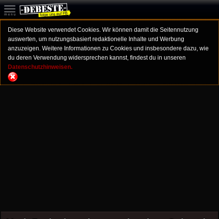
Diese Website verwendet Cookies. Wir können damit die Seitennutzung
auswerten, um nutzungsbasiert redaktionelle Inhalte und Werbung
anzuzeigen. Weitere Informationen zu Cookies und insbesondere dazu, wie
du deren Verwendung widersprechen kannst, findest du in unseren
Datenschutzhinweisen.