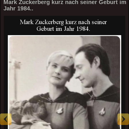
Mark Zuckerberg kurz nach seiner Geburt im
Jahr 1984..