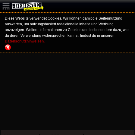
Diese Website verwendet Cookies. Wir können damit die Seitennutzung
auswerten, um nutzungsbasiert redaktionelle Inhalte und Werbung
anzuzeigen. Weitere Informationen zu Cookies und insbesondere dazu, wie
du deren Verwendung widersprechen kannst, findest du in unseren
Datenschutzhinweisen.