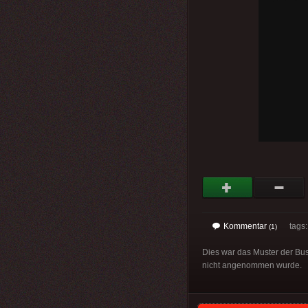
Kommentar
tags: 
(1)
Dies war das Muster der Bus
nicht angenommen wurde.