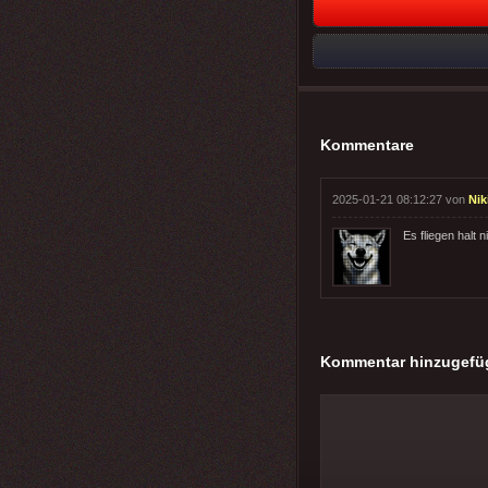
Kommentare
2025-01-21 08:12:27 von
Nik
Es fliegen halt 
Kommentar hinzugefü