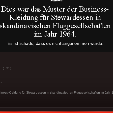
(+31)
*
iness-Kleidung für Stewardessen in skandinavischen Fluggesellschaften im Jahr 1