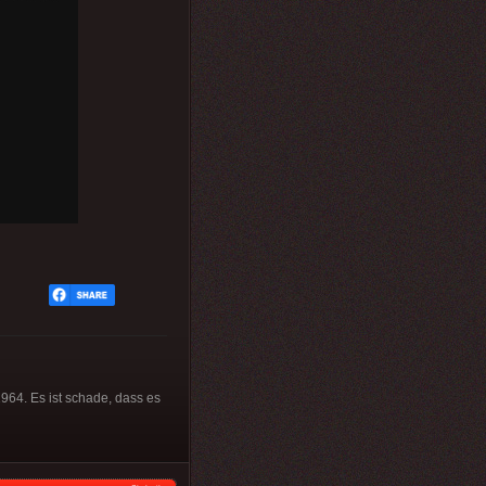
964. Es ist schade, dass es