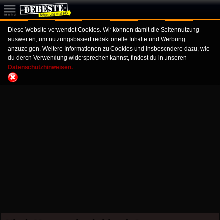
Diese Website verwendet Cookies. Wir können damit die Seitennutzung
auswerten, um nutzungsbasiert redaktionelle Inhalte und Werbung
anzuzeigen. Weitere Informationen zu Cookies und insbesondere dazu, wie
du deren Verwendung widersprechen kannst, findest du in unseren
Datenschutzhinweisen.