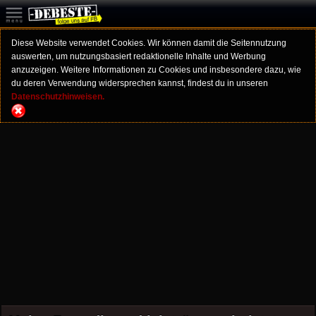
Diese Website verwendet Cookies. Wir können damit die Seitennutzung
auswerten, um nutzungsbasiert redaktionelle Inhalte und Werbung
anzuzeigen. Weitere Informationen zu Cookies und insbesondere dazu, wie
du deren Verwendung widersprechen kannst, findest du in unseren
Datenschutzhinweisen.