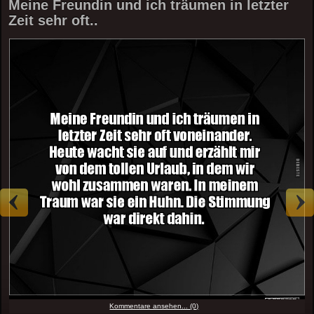
Meine Freundin und ich träumen in letzter
Zeit sehr oft..
Kommentare ansehen... (0)