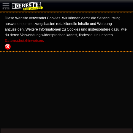
Diese Website verwendet Cookies. Wir können damit die Seitennutzung
auswerten, um nutzungsbasiert redaktionelle Inhalte und Werbung
anzuzeigen. Weitere Informationen zu Cookies und insbesondere dazu, wie
du deren Verwendung widersprechen kannst, findest du in unseren
Datenschutzhinweisen.