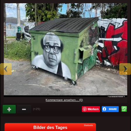
Kommentare ansehen... (0)
Merken
(+25)
Startseite
Bilder des Tages