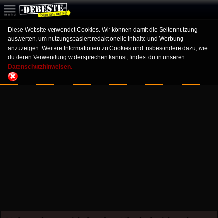
Diese Website verwendet Cookies. Wir können damit die Seitennutzung
auswerten, um nutzungsbasiert redaktionelle Inhalte und Werbung
anzuzeigen. Weitere Informationen zu Cookies und insbesondere dazu, wie
du deren Verwendung widersprechen kannst, findest du in unseren
Datenschutzhinweisen.