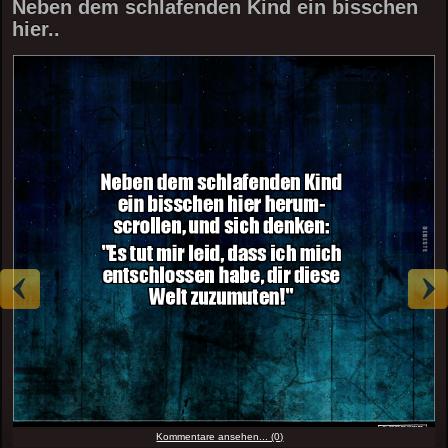
Neben dem schlafenden Kind ein bisschen
hier..
Kommentare ansehen... (0)