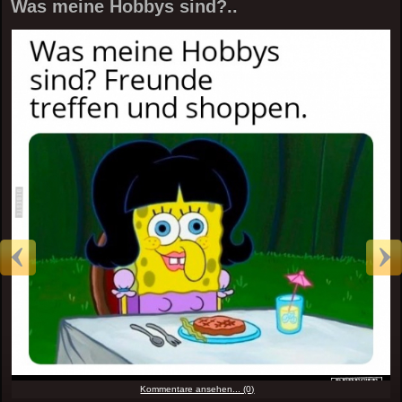
Was meine Hobbys sind?..
Kommentare ansehen... (0)