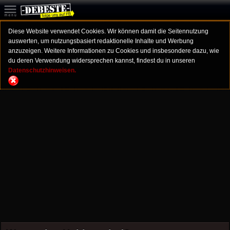
Diese Website verwendet Cookies. Wir können damit die Seitennutzung
auswerten, um nutzungsbasiert redaktionelle Inhalte und Werbung
anzuzeigen. Weitere Informationen zu Cookies und insbesondere dazu, wie
du deren Verwendung widersprechen kannst, findest du in unseren
Datenschutzhinweisen.