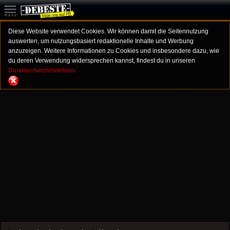
Diese Website verwendet Cookies. Wir können damit die Seitennutzung
auswerten, um nutzungsbasiert redaktionelle Inhalte und Werbung
anzuzeigen. Weitere Informationen zu Cookies und insbesondere dazu, wie
du deren Verwendung widersprechen kannst, findest du in unseren
Datenschutzhinweisen.