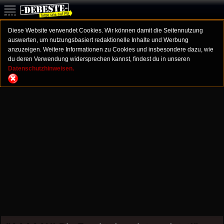
Diese Website verwendet Cookies. Wir können damit die Seitennutzung
auswerten, um nutzungsbasiert redaktionelle Inhalte und Werbung
anzuzeigen. Weitere Informationen zu Cookies und insbesondere dazu, wie
du deren Verwendung widersprechen kannst, findest du in unseren
Datenschutzhinweisen.