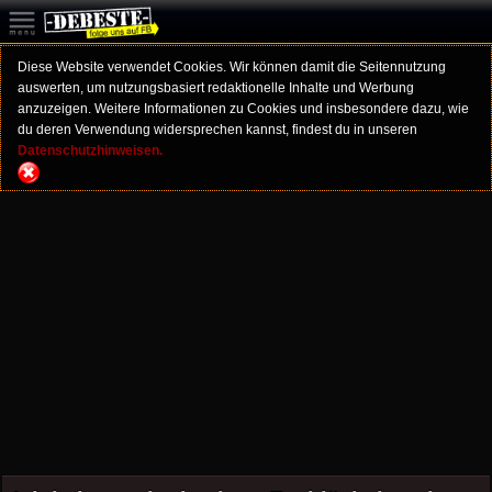
Diese Website verwendet Cookies. Wir können damit die Seitennutzung
auswerten, um nutzungsbasiert redaktionelle Inhalte und Werbung
anzuzeigen. Weitere Informationen zu Cookies und insbesondere dazu, wie
du deren Verwendung widersprechen kannst, findest du in unseren
Datenschutzhinweisen.