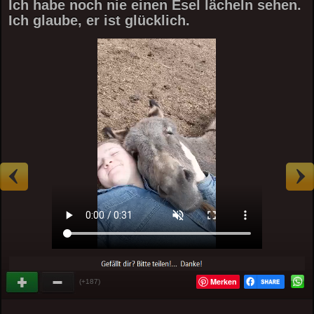
Ich habe noch nie einen Esel lächeln sehen.
Ich glaube, er ist glücklich.
Merken
(+187)