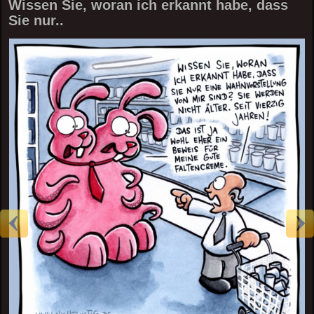
Wissen Sie, woran ich erkannt habe, dass
Sie nur..