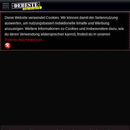
Diese Website verwendet Cookies. Wir können damit die Seitennutzung
auswerten, um nutzungsbasiert redaktionelle Inhalte und Werbung
anzuzeigen. Weitere Informationen zu Cookies und insbesondere dazu, wie
du deren Verwendung widersprechen kannst, findest du in unseren
Datenschutzhinweisen.