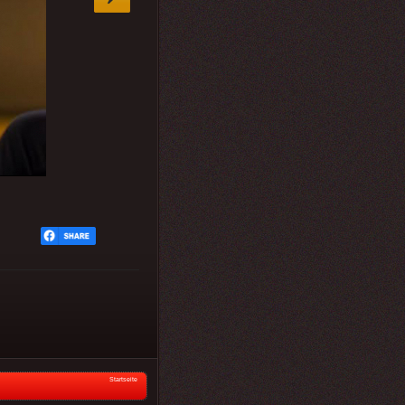
Startseite