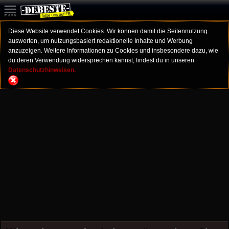
Diese Website verwendet Cookies. Wir können damit die Seitennutzung
auswerten, um nutzungsbasiert redaktionelle Inhalte und Werbung
anzuzeigen. Weitere Informationen zu Cookies und insbesondere dazu, wie
du deren Verwendung widersprechen kannst, findest du in unseren
Datenschutzhinweisen.