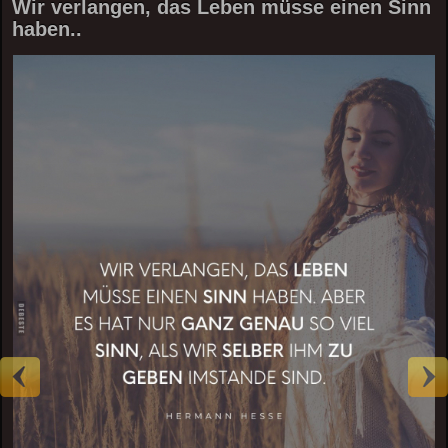
Wir verlangen, das Leben müsse einen Sinn
haben..