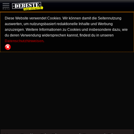
Diese Website verwendet Cookies. Wir können damit die Seitennutzung
auswerten, um nutzungsbasiert redaktionelle Inhalte und Werbung
anzuzeigen. Weitere Informationen zu Cookies und insbesondere dazu, wie
du deren Verwendung widersprechen kannst, findest du in unseren
Datenschutzhinweisen.