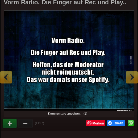
Vorm Radio. Die Finger auf Rec und Play..
Kommentare ansehen... (1)
Merken
(+127)