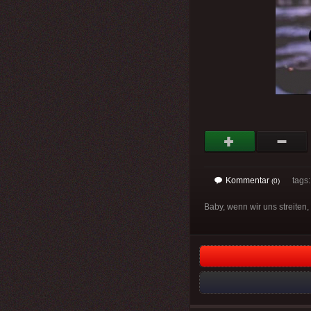
Kommentar
tags: 
(0)
Baby, wenn wir uns streiten,